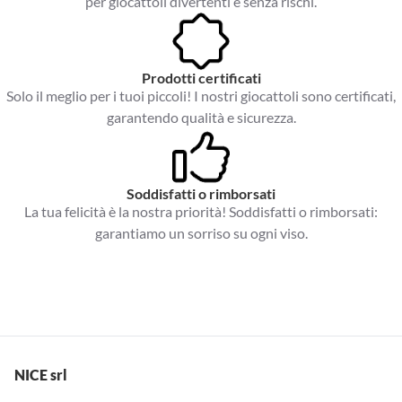
per giocattoli divertenti e senza rischi.
Prodotti certificati
Solo il meglio per i tuoi piccoli! I nostri giocattoli sono certificati,
garantendo qualità e sicurezza.
Soddisfatti o rimborsati
La tua felicità è la nostra priorità! Soddisfatti o rimborsati:
garantiamo un sorriso su ogni viso.
NICE srl