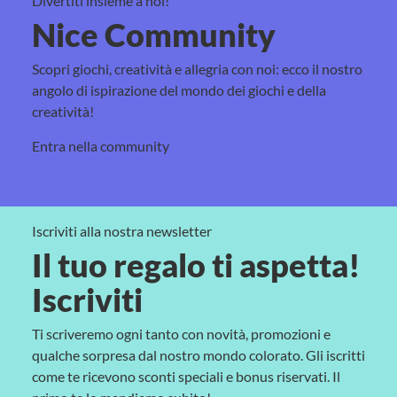
Divertiti insieme a noi!
Nice Community
Scopri giochi, creatività e allegria con noi: ecco il nostro
angolo di ispirazione del mondo dei giochi e della
creatività!
Entra nella community
Iscriviti alla nostra newsletter
Il tuo regalo ti aspetta!
Iscriviti
Ti scriveremo ogni tanto con novità, promozioni e
qualche sorpresa dal nostro mondo colorato. Gli iscritti
come te ricevono sconti speciali e bonus riservati. Il