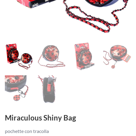
Miraculous Shiny Bag
pochette con tracolla