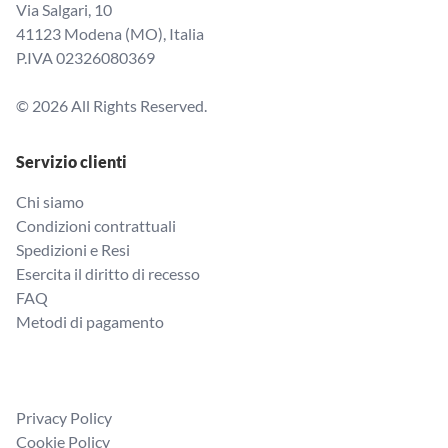
Via Salgari, 10
41123 Modena (MO), Italia
P.IVA 02326080369
© 2026 All Rights Reserved.
Servizio clienti
Chi siamo
Condizioni contrattuali
Spedizioni e Resi
Esercita il diritto di recesso
FAQ
Metodi di pagamento
Privacy Policy
Cookie Policy