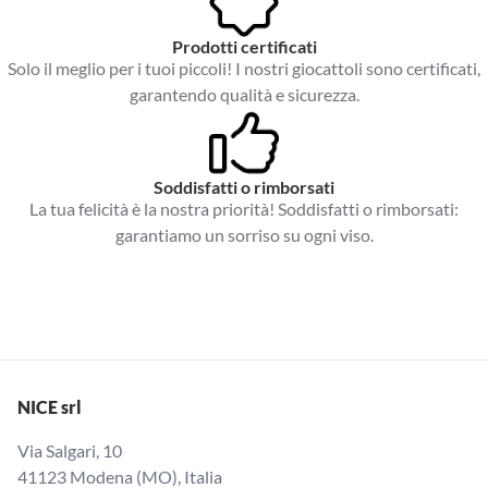
Prodotti certificati
Solo il meglio per i tuoi piccoli! I nostri giocattoli sono certificati,
garantendo qualità e sicurezza.
Soddisfatti o rimborsati
La tua felicità è la nostra priorità! Soddisfatti o rimborsati:
garantiamo un sorriso su ogni viso.
NICE srl
Via Salgari, 10
41123 Modena (MO), Italia