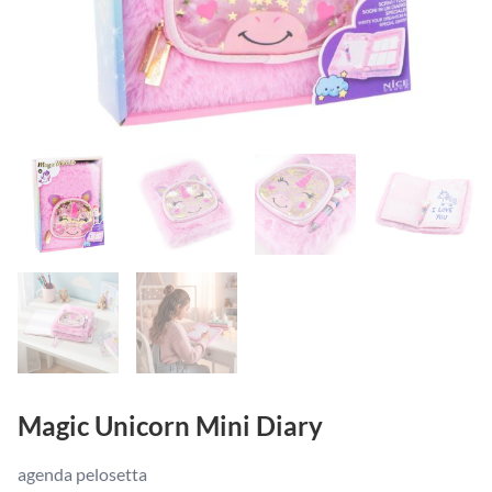
Magic Unicorn Mini Diary
agenda pelosetta