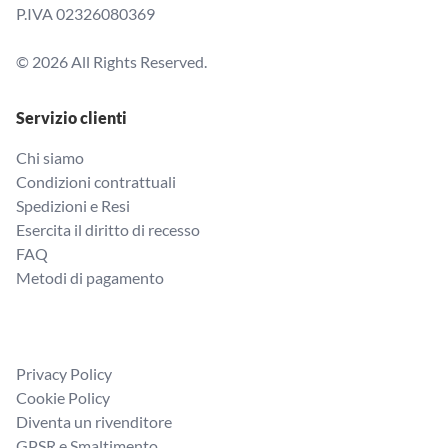
P.IVA 02326080369
© 2026 All Rights Reserved.
Servizio clienti
Chi siamo
Condizioni contrattuali
Spedizioni e Resi
Esercita il diritto di recesso
FAQ
Metodi di pagamento
Privacy Policy
Cookie Policy
Diventa un rivenditore
GPSR e Smaltimento