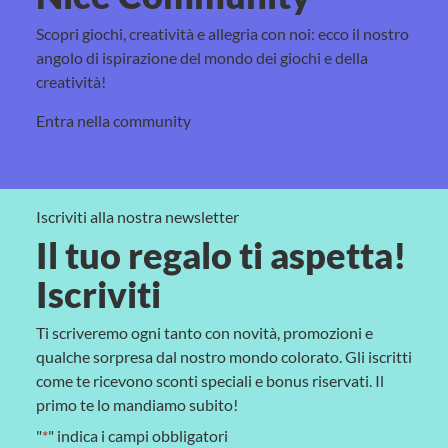
Scopri giochi, creatività e allegria con noi: ecco il nostro
angolo di ispirazione del mondo dei giochi e della
creatività!
Entra nella community
Iscriviti alla nostra newsletter
Il tuo regalo ti aspetta!
Iscriviti
Ti scriveremo ogni tanto con novità, promozioni e
qualche sorpresa dal nostro mondo colorato. Gli iscritti
come te ricevono sconti speciali e bonus riservati. Il
primo te lo mandiamo subito!
"
*
" indica i campi obbligatori