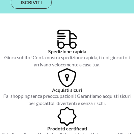
i
l
*
Spedizione rapida
Gioca subito! Con la nostra spedizione rapida, i tuoi giocattoli
arrivano velocemente a casa tua.
Acquisti sicuri
Fai shopping senza preoccupazioni! Garantiamo acquisti sicuri
per giocattoli divertenti e senza rischi.
Prodotti certificati