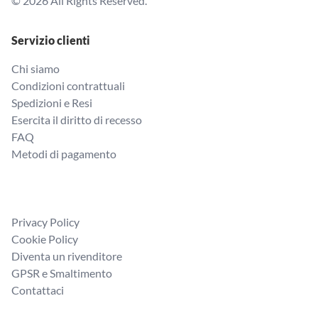
© 2026 All Rights Reserved.
Servizio clienti
Chi siamo
Condizioni contrattuali
Spedizioni e Resi
Esercita il diritto di recesso
FAQ
Metodi di pagamento
Privacy Policy
Cookie Policy
Diventa un rivenditore
GPSR e Smaltimento
Contattaci