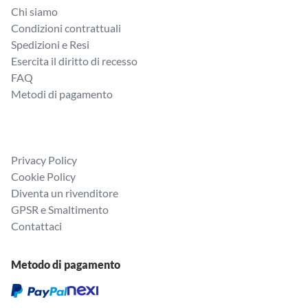
Chi siamo
Condizioni contrattuali
Spedizioni e Resi
Esercita il diritto di recesso
FAQ
Metodi di pagamento
Privacy Policy
Cookie Policy
Diventa un rivenditore
GPSR e Smaltimento
Contattaci
Metodo di pagamento