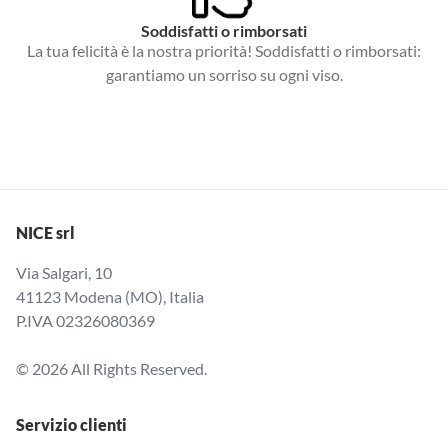
Soddisfatti o rimborsati
La tua felicità è la nostra priorità! Soddisfatti o rimborsati:
garantiamo un sorriso su ogni viso.
NICE srl
Via Salgari, 10
41123 Modena (MO), Italia
P.IVA 02326080369
© 2026 All Rights Reserved.
Servizio clienti