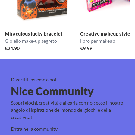
Miraculous lucky bracelet
Creative makeup style b
Gioiello make-up segreto
libro per makeup
€
24.90
€
9.99
Divertiti insieme a noi!
Nice Community
Scopri giochi, creatività e allegria con noi: ecco il nostro
angolo di ispirazione del mondo dei giochi e della
creatività!
Entra nella community