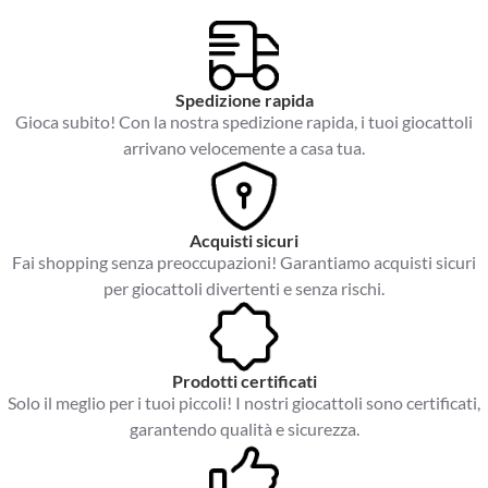
Spedizione rapida
Gioca subito! Con la nostra spedizione rapida, i tuoi giocattoli
arrivano velocemente a casa tua.
Acquisti sicuri
Fai shopping senza preoccupazioni! Garantiamo acquisti sicuri
per giocattoli divertenti e senza rischi.
Prodotti certificati
Solo il meglio per i tuoi piccoli! I nostri giocattoli sono certificati,
garantendo qualità e sicurezza.