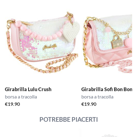
Girabrilla Lulu Crush
Girabrilla Sofi Bon Bon
borsa a tracolla
borsa a tracolla
€
19.90
€
19.90
POTREBBE PIACERTI