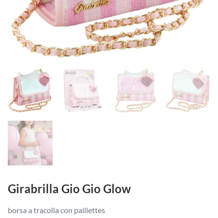
Girabrilla Gio Gio Glow
borsa a tracolla con paillettes