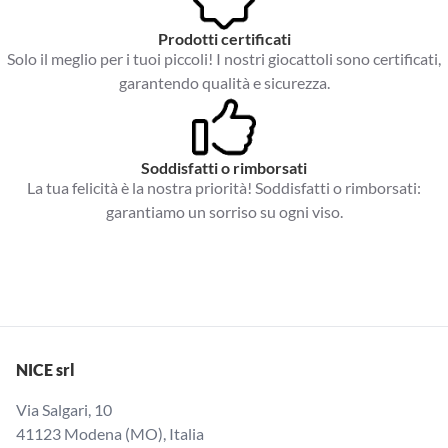
Prodotti certificati
Solo il meglio per i tuoi piccoli! I nostri giocattoli sono certificati,
garantendo qualità e sicurezza.
Soddisfatti o rimborsati
La tua felicità è la nostra priorità! Soddisfatti o rimborsati:
garantiamo un sorriso su ogni viso.
NICE srl
Via Salgari, 10
41123 Modena (MO), Italia