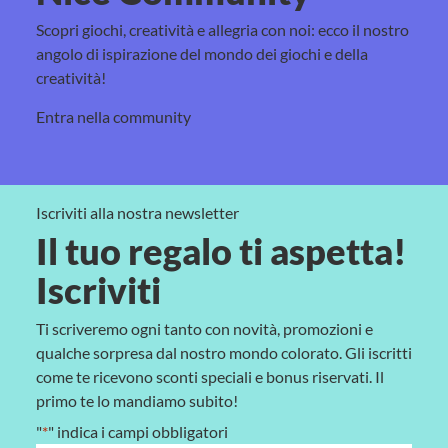
Scopri giochi, creatività e allegria con noi: ecco il nostro
angolo di ispirazione del mondo dei giochi e della
creatività!
Entra nella community
Iscriviti alla nostra newsletter
Il tuo regalo ti aspetta!
Iscriviti
Ti scriveremo ogni tanto con novità, promozioni e
qualche sorpresa dal nostro mondo colorato. Gli iscritti
come te ricevono sconti speciali e bonus riservati. Il
primo te lo mandiamo subito!
"
*
" indica i campi obbligatori