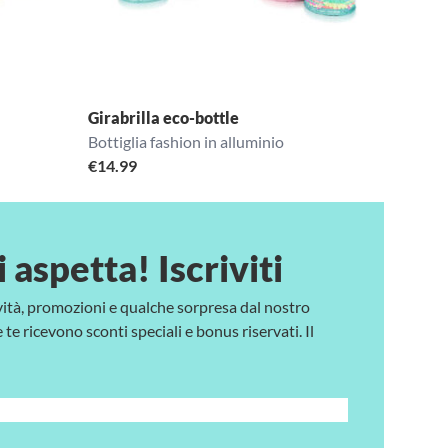
Girabrilla eco-bottle
Bottiglia fashion in alluminio
€
14.99
i aspetta! Iscriviti
vità, promozioni e qualche sorpresa dal nostro
te ricevono sconti speciali e bonus riservati. Il