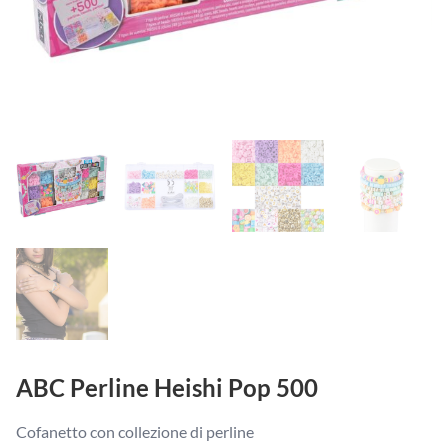
ABC Perline Heishi Pop 500
Cofanetto con collezione di perline