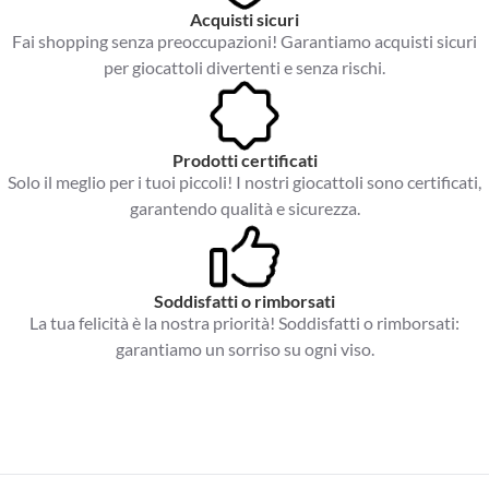
Acquisti sicuri
Fai shopping senza preoccupazioni! Garantiamo acquisti sicuri
per giocattoli divertenti e senza rischi.
Prodotti certificati
Solo il meglio per i tuoi piccoli! I nostri giocattoli sono certificati,
garantendo qualità e sicurezza.
Soddisfatti o rimborsati
La tua felicità è la nostra priorità! Soddisfatti o rimborsati:
garantiamo un sorriso su ogni viso.