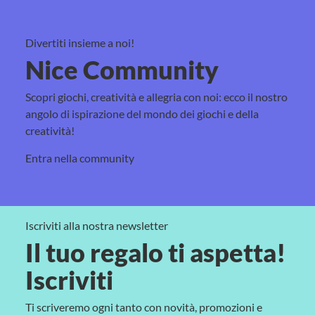
Divertiti insieme a noi!
Nice Community
Scopri giochi, creatività e allegria con noi: ecco il nostro
angolo di ispirazione del mondo dei giochi e della
creatività!
Entra nella community
Iscriviti alla nostra newsletter
Il tuo regalo ti aspetta!
Iscriviti
Ti scriveremo ogni tanto con novità, promozioni e