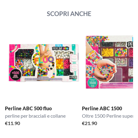
SCOPRI ANCHE
Perline ABC 500 fluo
Perline ABC 1500
perline per bracciali e collane
Oltre 1500 Perline super a
€
11.90
€
21.90