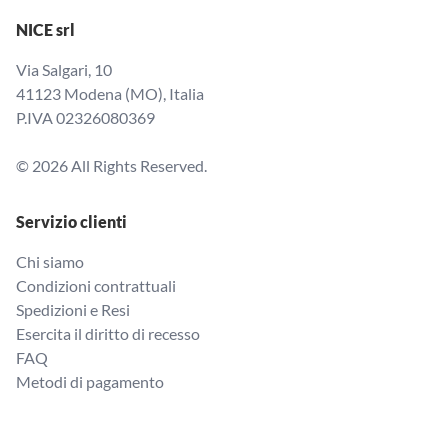
NICE srl
Via Salgari, 10
41123 Modena (MO), Italia
P.IVA 02326080369
© 2026 All Rights Reserved.
Servizio clienti
Chi siamo
Condizioni contrattuali
Spedizioni e Resi
Esercita il diritto di recesso
FAQ
Metodi di pagamento