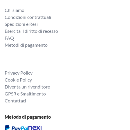
Chi siamo
Condizioni contrattuali
Spedizioni e Resi
Esercita il diritto di recesso
FAQ
Metodi di pagamento
Privacy Policy
Cookie Policy
Diventa un rivenditore
GPSR e Smaltimento
Contattaci
Metodo di pagamento