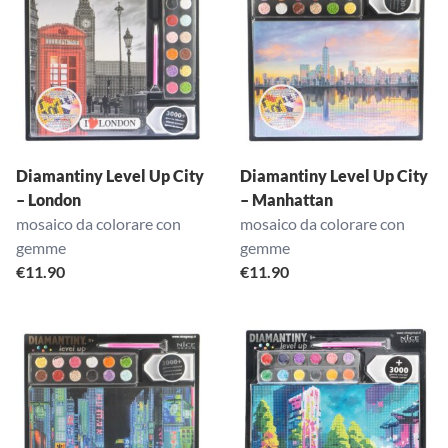
Diamantiny Level Up City
Diamantiny Level Up City
– London
– Manhattan
mosaico da colorare con
mosaico da colorare con
gemme
gemme
€
11.90
€
11.90