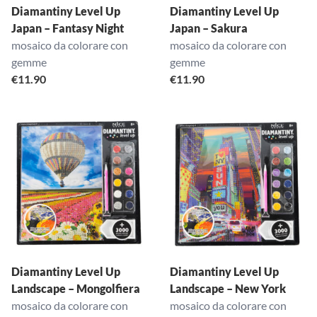
Diamantiny Level Up
Diamantiny Level Up
Japan – Fantasy Night
Japan – Sakura
mosaico da colorare con
mosaico da colorare con
gemme
gemme
€
11.90
€
11.90
Diamantiny Level Up
Diamantiny Level Up
Landscape – Mongolfiera
Landscape – New York
mosaico da colorare con
mosaico da colorare con