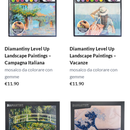
Diamantiny Level Up
Diamantiny Level Up
Landscape Paintings –
Landscape Paintings –
Campagna Italiana
Vacanze
mosaico da colorare con
mosaico da colorare con
gemme
gemme
€
11.90
€
11.90