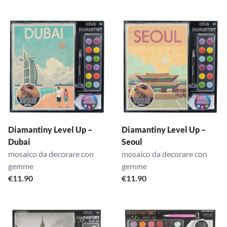
Diamantiny Level Up –
Diamantiny Level Up –
Dubai
Seoul
mosaico da decorare con
mosaico da decorare con
gemme
gemme
€
11.90
€
11.90