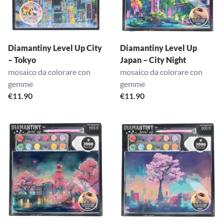
Diamantiny Level Up City
Diamantiny Level Up
– Tokyo
Japan – City Night
mosaico da colorare con
mosaico da colorare con
gemme
gemme
€
11.90
€
11.90