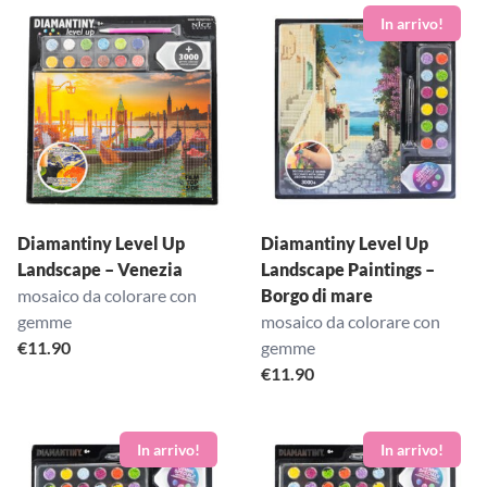
Diamantiny Level Up
Diamantiny Level Up
Landscape – Venezia
Landscape Paintings –
mosaico da colorare con
Borgo di mare
gemme
mosaico da colorare con
€
11.90
gemme
€
11.90